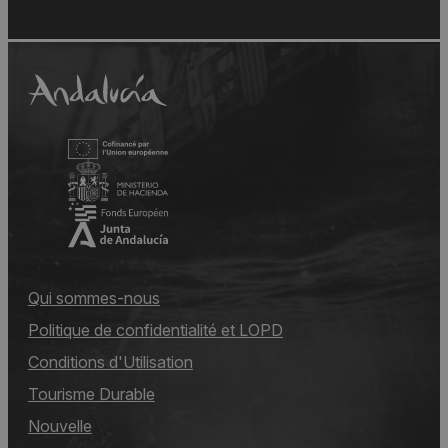
Qui sommes-nous
Politique de confidentialité et LOPD
Conditions d'Utilisation
Tourisme Durable
Nouvelle