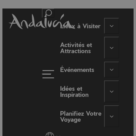
Lieux à Visiter
Activités et
Attractions
Événements
Idées et
Inspiration
Planifiez Votre
Voyage