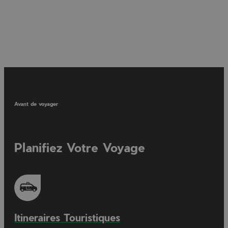
Avant de voyager
Planifiez Votre Voyage
Itineraires Touristiques