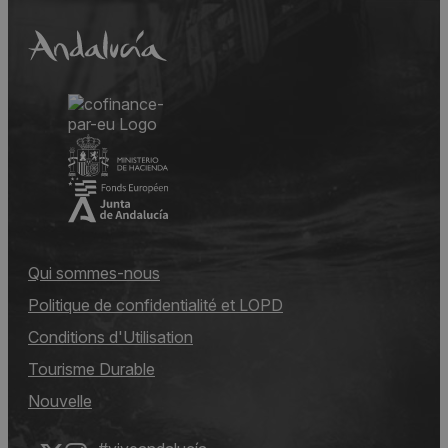
Qui sommes-nous
Politique de confidentialité et LOPD
Conditions d'Utilisation
Tourisme Durable
Nouvelle