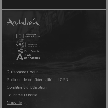
Qui sommes-nous
Politique de confidentialité et LOPD
Conditions d'Utilisation
Tourisme Durable
Nouvelle