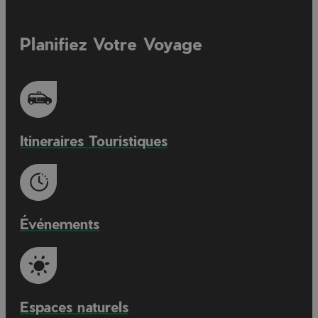
Planifiez Votre Voyage
Itineraires Touristiques
Événements
Espaces naturels