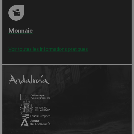
Monnaie
Voir toutes les informations pratiques