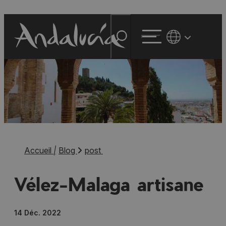
Accueil
|
Blog
post
Vélez-Malaga artisane
14 Déc. 2022